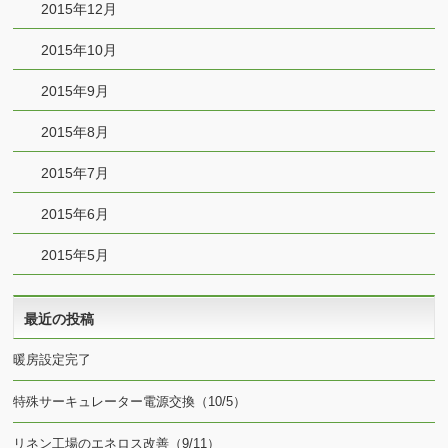
2015年12月
2015年10月
2015年9月
2015年8月
2015年7月
2015年6月
2015年5月
最近の投稿
暖房設定完了
特殊サーキュレーター電源交換（10/5）
リネン工場のエネロス改善（9/11）