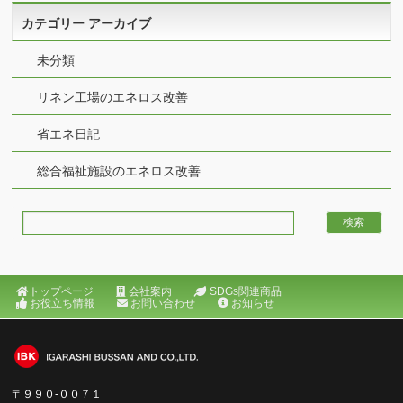
カテゴリー アーカイブ
未分類
リネン工場のエネロス改善
省エネ日記
総合福祉施設のエネロス改善
トップページ
会社案内
SDGs関連商品
お役立ち情報
お問い合わせ
お知らせ
〒９９０‐００７１