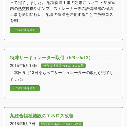
って完了しました。 配管保温工事の効果について ・熱源室
内の熱交換機やポンプ、ストレーナー等の設備機器の保温
工事を適切に行い、配管の保温を強化することで放熱ロス
を削 …
この記事を読む
特殊サーキュレーター取付（5/8～5/13）
2015年5月13日
総合福祉施設のエネロス改善
本日５月13日をもってサーキュレーターの取付が完了し
ました。
この記事を読む
某総合福祉施設のエネロス改善
2015年5月7日
総合福祉施設のエネロス改善