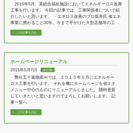
2015年5月、某総合福祉施設においてエネルギーロス改善
工事を行います。 今回の記事では、工事関係者について紹
介したいと思います。 ・エネロス改善のプロ坂井氏 省エネ
事業に携わること30年。今まで手がけた大型店舗等の工 …
この記事を読む
ホームページリニューアル
2015年5月7日
未分類
弊社五十嵐物産㈱では、２０１５年５月にエネルギー
ロス工事を行います。 それを機にホームページを省エネ
メニュー中心のものにリニューアルしました。 随時更新
していきたいと思いますのでよろしくお願いします。 記
事一覧へ
この記事を読む