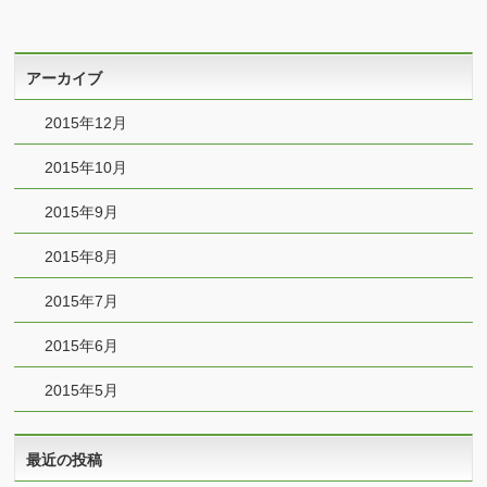
アーカイブ
2015年12月
2015年10月
2015年9月
2015年8月
2015年7月
2015年6月
2015年5月
最近の投稿