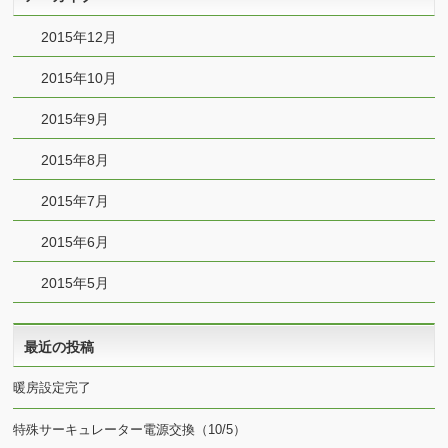
2015年12月
2015年10月
2015年9月
2015年8月
2015年7月
2015年6月
2015年5月
最近の投稿
暖房設定完了
特殊サーキュレーター電源交換（10/5）