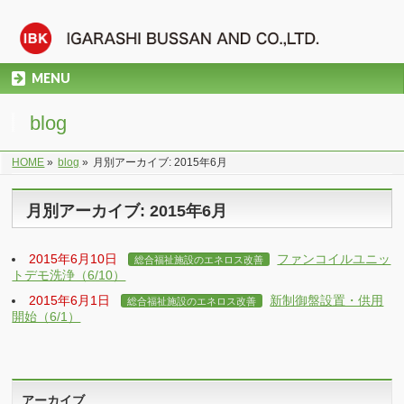
MENU
blog
HOME
»
blog
»
月別アーカイブ: 2015年6月
月別アーカイブ: 2015年6月
2015年6月10日
ファンコイルユニッ
総合福祉施設のエネロス改善
トデモ洗浄（6/10）
2015年6月1日
新制御盤設置・供用
総合福祉施設のエネロス改善
開始（6/1）
アーカイブ